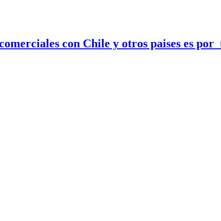
 comerciales con Chile y otros paises es po