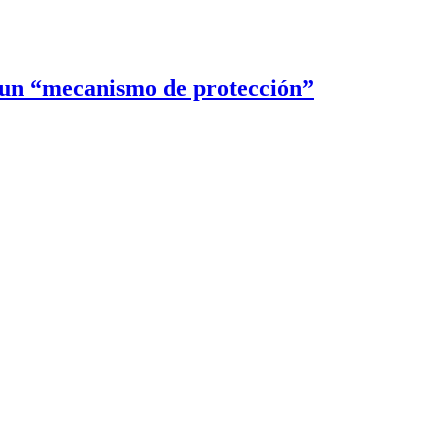
r un “mecanismo de protección”