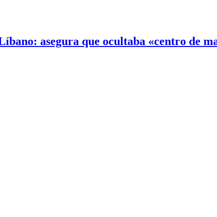
 Líbano: asegura que ocultaba «centro de 