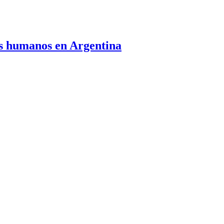
os humanos en Argentina