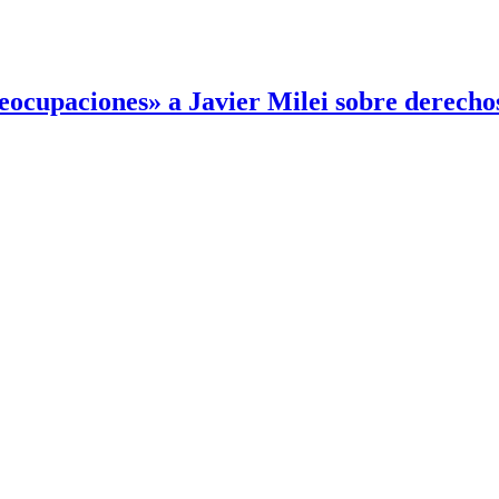
reocupaciones» a Javier Milei sobre derech