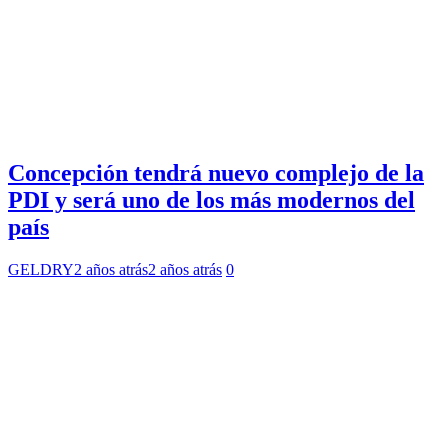
Concepción tendrá nuevo complejo de la
PDI y será uno de los más modernos del
país
GELDRY
2 años atrás
2 años atrás
0