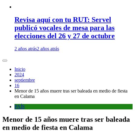
Revisa aquí con tu RUT: Servel
publicó vocales de mesa para las
elecciones del 26 y 27 de octubre
2 años atrás
2 años atrás
Inicio
2024
septiembre
16
Menor de 15 años muere tras ser baleada en medio de fiesta
en Calama
PAÍS
Menor de 15 años muere tras ser baleada
en medio de fiesta en Calama