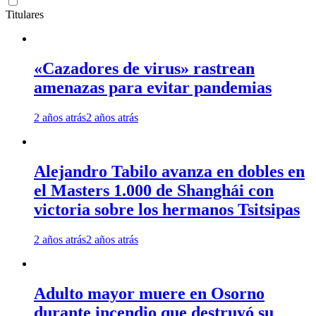
Titulares
«Cazadores de virus» rastrean
amenazas para evitar pandemias
2 años atrás
2 años atrás
Alejandro Tabilo avanza en dobles en
el Masters 1.000 de Shanghái con
victoria sobre los hermanos Tsitsipas
2 años atrás
2 años atrás
Adulto mayor muere en Osorno
durante incendio que destruyó su