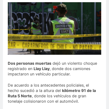
Dos personas muertas
dejó un violento choque
registrado en
Llay Llay
, donde dos camiones
impactaron un vehículo particular.
De acuerdo a los antecedentes policiales, el
hecho sucedió a la altura del
kilómetro 91 de la
Ruta 5 Norte
, donde los vehículos de gran
tonelaje colisionaron con el automóvil.