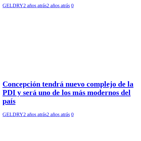
GELDRY
2 años atrás
2 años atrás
0
Concepción tendrá nuevo complejo de la
PDI y será uno de los más modernos del
país
GELDRY
2 años atrás
2 años atrás
0