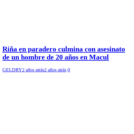
Riña en paradero culmina con asesinato
de un hombre de 20 años en Macul
GELDRY
2 años atrás
2 años atrás
0