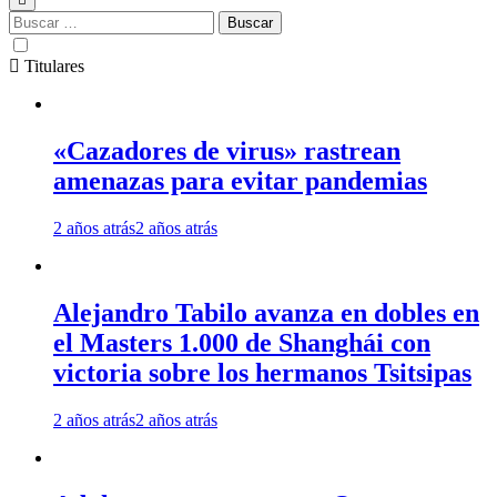
Buscar:
Titulares
«Cazadores de virus» rastrean
amenazas para evitar pandemias
2 años atrás
2 años atrás
Alejandro Tabilo avanza en dobles en
el Masters 1.000 de Shanghái con
victoria sobre los hermanos Tsitsipas
2 años atrás
2 años atrás