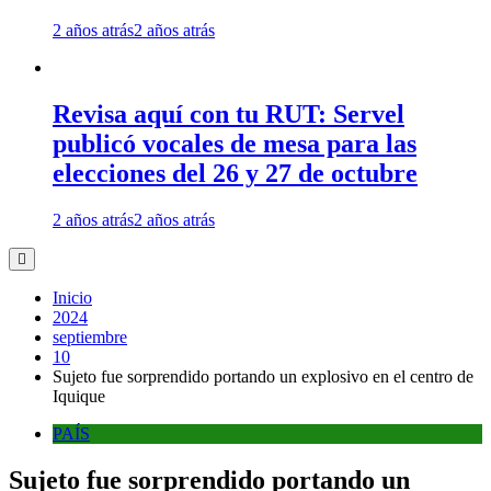
2 años atrás
2 años atrás
Revisa aquí con tu RUT: Servel
publicó vocales de mesa para las
elecciones del 26 y 27 de octubre
2 años atrás
2 años atrás
Inicio
2024
septiembre
10
Sujeto fue sorprendido portando un explosivo en el centro de
Iquique
PAÍS
Sujeto fue sorprendido portando un