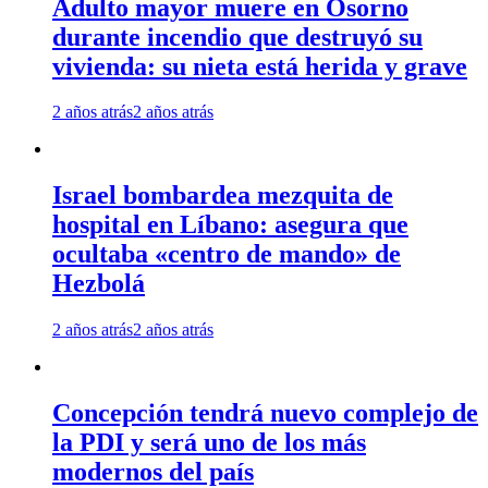
Adulto mayor muere en Osorno
durante incendio que destruyó su
vivienda: su nieta está herida y grave
2 años atrás
2 años atrás
Israel bombardea mezquita de
hospital en Líbano: asegura que
ocultaba «centro de mando» de
Hezbolá
2 años atrás
2 años atrás
Concepción tendrá nuevo complejo de
la PDI y será uno de los más
modernos del país