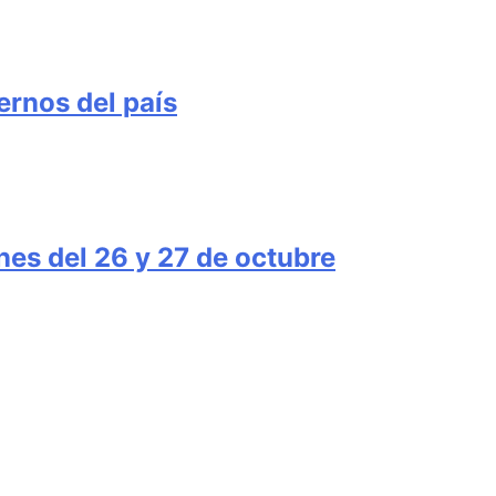
ernos del país
nes del 26 y 27 de octubre