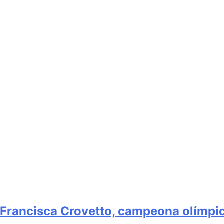
Francisca Crovetto, campeona olímpica