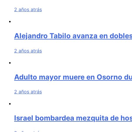
2 años atrás
Alejandro Tabilo avanza en dobles
2 años atrás
Adulto mayor muere en Osorno dura
2 años atrás
Israel bombardea mezquita de hos