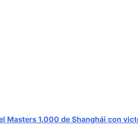
el Masters 1.000 de Shanghái con vict