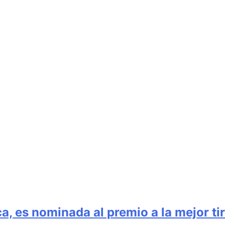
, es nominada al premio a la mejor tir