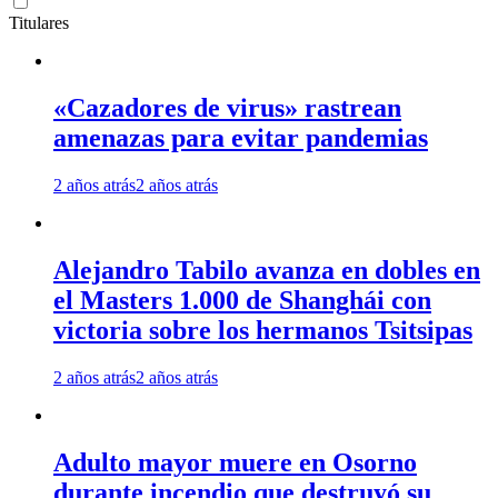
Titulares
«Cazadores de virus» rastrean
amenazas para evitar pandemias
2 años atrás
2 años atrás
Alejandro Tabilo avanza en dobles en
el Masters 1.000 de Shanghái con
victoria sobre los hermanos Tsitsipas
2 años atrás
2 años atrás
Adulto mayor muere en Osorno
durante incendio que destruyó su