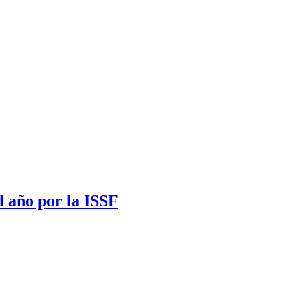
l año por la ISSF