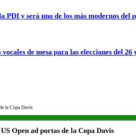
a PDI y será uno de los más modernos del p
 vocales de mesa para las elecciones del 26 
 de la Copa Davis
el US Open ad portas de la Copa Davis