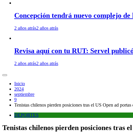
Concepción tendrá nuevo complejo de l
2 años atrás
2 años atrás
Revisa aquí con tu RUT: Servel publicó
2 años atrás
2 años atrás
Inicio
2024
septiembre
9
Tenistas chilenos pierden posiciones tras el US Open ad portas
DEPORTES
Tenistas chilenos pierden posiciones tras 