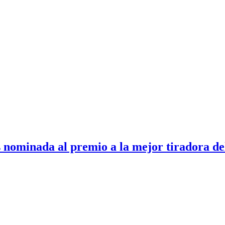
 nominada al premio a la mejor tiradora de