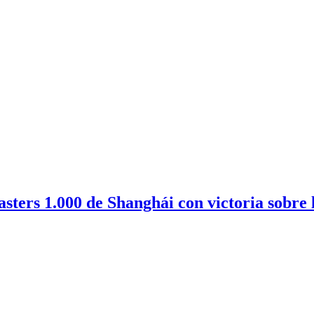
sters 1.000 de Shanghái con victoria sobre 