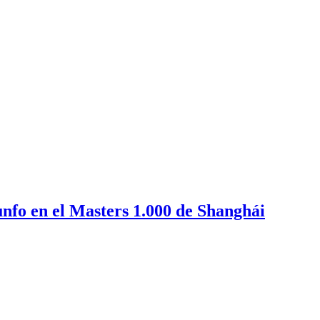
unfo en el Masters 1.000 de Shanghái