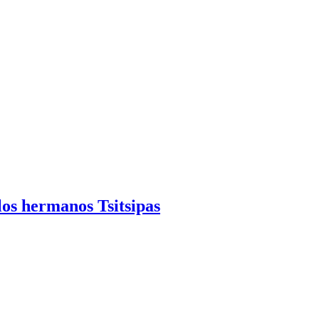
los hermanos Tsitsipas