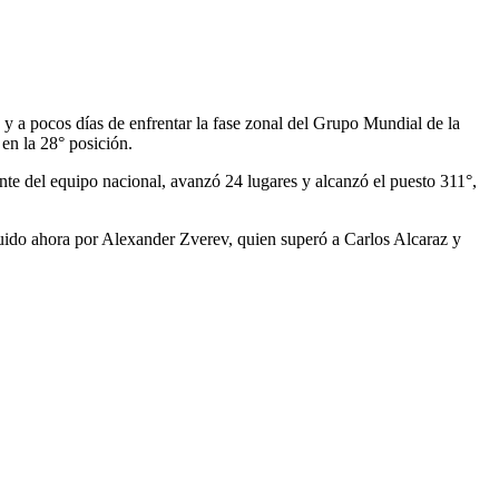
n y a pocos días de enfrentar la fase zonal del Grupo Mundial de la
en la 28° posición.
nte del equipo nacional, avanzó 24 lugares y alcanzó el puesto 311°,
guido ahora por Alexander Zverev, quien superó a Carlos Alcaraz y