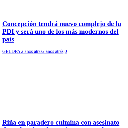
Concepción tendrá nuevo complejo de la
PDI y será uno de los más modernos del
país
GELDRY
2 años atrás
2 años atrás
0
Riña en paradero culmina con asesinato