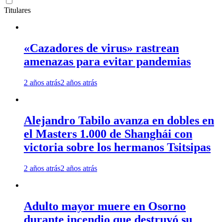
Titulares
«Cazadores de virus» rastrean
amenazas para evitar pandemias
2 años atrás
2 años atrás
Alejandro Tabilo avanza en dobles en
el Masters 1.000 de Shanghái con
victoria sobre los hermanos Tsitsipas
2 años atrás
2 años atrás
Adulto mayor muere en Osorno
durante incendio que destruyó su