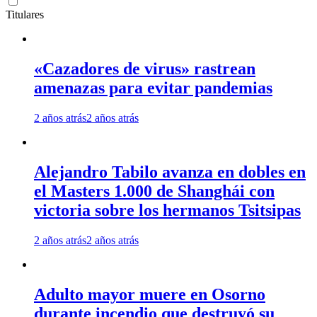
Titulares
«Cazadores de virus» rastrean
amenazas para evitar pandemias
2 años atrás
2 años atrás
Alejandro Tabilo avanza en dobles en
el Masters 1.000 de Shanghái con
victoria sobre los hermanos Tsitsipas
2 años atrás
2 años atrás
Adulto mayor muere en Osorno
durante incendio que destruyó su