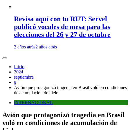
Revisa aquí con tu RUT: Servel
publicó vocales de mesa para las
elecciones del 26 y 27 de octubre
2 años atrás
2 años atrás
Inicio
2024
septiembre
9
Avión que protagonizó tragedia en Brasil voló en condiciones
de acumulación de hielo
INTERNACIONAL
Avión que protagonizó tragedia en Brasil
voló en condiciones de acumulación de