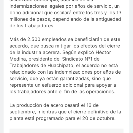
indemnizaciones legales por años de servicio, un
bono adicional que oscilará entre los tres y los 13
millones de pesos, dependiendo de la antigüedad
de los trabajadores.
Más de 2.500 empleados se beneficiarán de este
acuerdo, que busca mitigar los efectos del cierre
de la industria acerera. Según explicó Héctor
Medina, presidente del Sindicato N°1 de
Trabajadores de Huachipato, el acuerdo no está
relacionado con las indemnizaciones por años de
servicio, que ya están garantizadas, sino que
representa un esfuerzo adicional para apoyar a
los trabajadores ante el fin de las operaciones.
La producción de acero cesará el 16 de
septiembre, mientras que el cierre definitivo de la
planta está programado para el 20 de octubre.