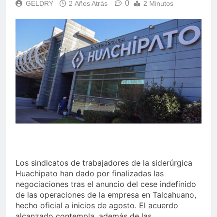
0
GELDRY
2 Años Atrás
2 Minutos
Los sindicatos de trabajadores de la siderúrgica
Huachipato han dado por finalizadas las
negociaciones tras el anuncio del cese indefinido
de las operaciones de la empresa en Talcahuano,
hecho oficial a inicios de agosto. El acuerdo
alcanzado contempla, además de las