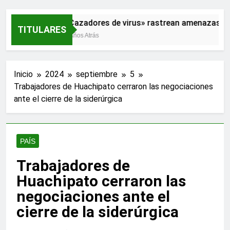
«Cazadores de virus» rastrean amenazas pa
TITULARES
2 Años Atrás
Inicio
2024
septiembre
5
Trabajadores de Huachipato cerraron las negociaciones
ante el cierre de la siderúrgica
PAÍS
Trabajadores de
Huachipato cerraron las
negociaciones ante el
cierre de la siderúrgica