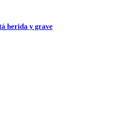
tá herida y grave