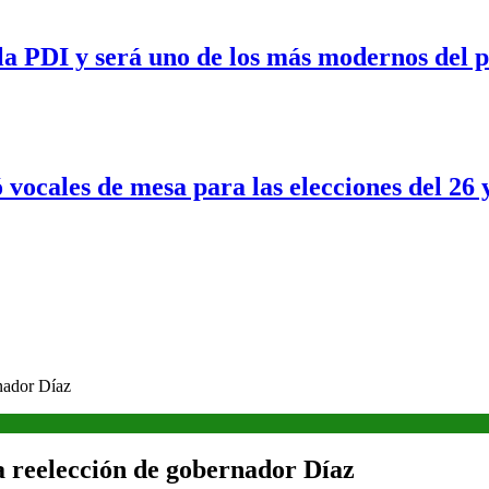
a PDI y será uno de los más modernos del p
 vocales de mesa para las elecciones del 26 
rnador Díaz
la reelección de gobernador Díaz