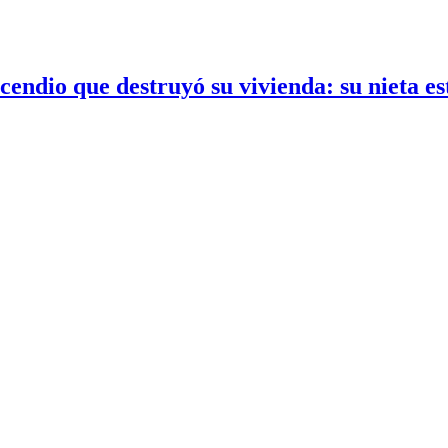
ndio que destruyó su vivienda: su nieta es