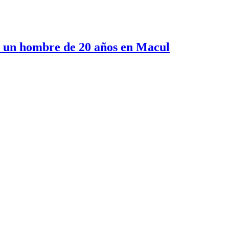
e un hombre de 20 años en Macul