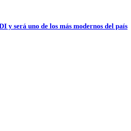
I y será uno de los más modernos del país